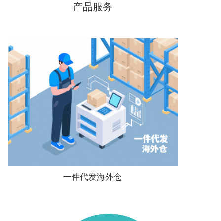
产品服务
一件代发海外仓