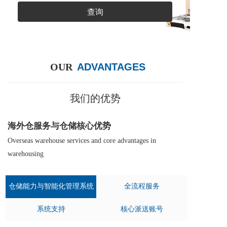
查询
OUR
ADVANTAGES
我们的优势
海外仓服务与仓储核心优势
Overseas warehouse services and core advantages in 
warehousing
仓储能力与智能化管理系统
全流程服务
系统支持
核心派送账号