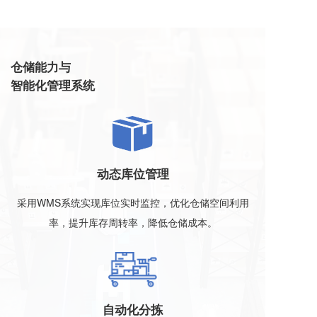
仓储能力与
智能化管理系统
动态库位管理
采用WMS系统实现库位实时监控，优化仓储空间利用
率，提升库存周转率，降低仓储成本。
自动化分拣