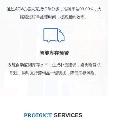
通过AGV机器人完成订单分拣，准确率达99.99%，大
幅缩短订单处理时间，提高履约效率。
智能库存预警
系统自动监测库存水平，生成补货建议，避免断货或
积压，同时支持滞销品一键调拨，降低库存风险。
PRODUCT
SERVICES