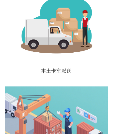
本土卡车派送