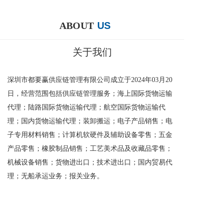
ABOUT
US
关于我们
深圳市都要赢供应链管理有限公司成立于2024年03月20
日，经营范围包括供应链管理服务；海上国际货物运输
代理；陆路国际货物运输代理；航空国际货物运输代
理；国内货物运输代理；装卸搬运；电子产品销售；电
子专用材料销售；计算机软硬件及辅助设备零售；五金
产品零售；橡胶制品销售；工艺美术品及收藏品零售；
机械设备销售；货物进出口；技术进出口；国内贸易代
理；无船承运业务；报关业务。
了解更多+